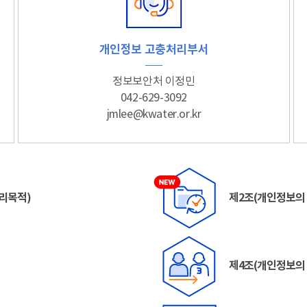
개인정보 고충처리부서
정보보안처 이정민
042-629-3092
jmlee@kwater.or.kr
리목적)
제2조(개인정보의 
제4조(개인정보의 