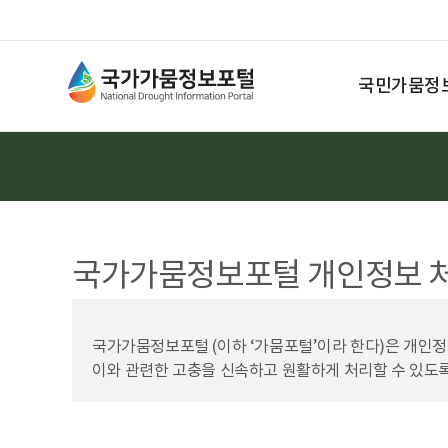
Search
국민가뭄정
국가가뭄정보포털 개인정보 
국가가뭄정보포털 (이하 ‘가뭄포털’이라 한다)은 개인
이와 관련한 고충을 신속하고 원활하게 처리할 수 있도