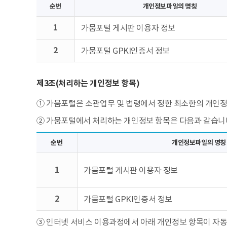
순번
개인정보파일의 명칭
1
가뭄포털 게시판 이용자 정보
2
가뭄포털 GPKI인증서 정보
제3조(처리하는 개인정보 항목)
① 가뭄포털은 소관업무 및 법령에서 정한 최소한의 개인
② 가뭄포털에서 처리하는 개인정보 항목은 다음과 같습니
순번
개인정보파일의 명칭
1
가뭄포털 게시판 이용자 정보
2
가뭄포털 GPKI인증서 정보
③ 인터넷 서비스 이용과정에서 아래 개인정보 항목이 자동