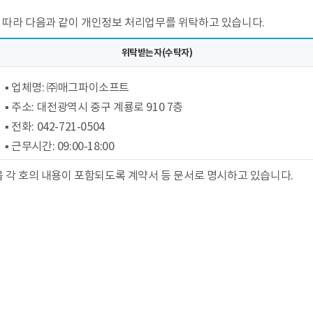
 따라 다음과 같이 개인정보 처리업무를 위탁하고 있습니다.
위탁받는자(수탁자)
▪ 업체명: ㈜매그파이소프트
▪ 주소: 대전광역시 중구 계룡로 910 7층
▪ 전화: 042-721-0504
▪ 근무시간: 09:00-18:00
 각 호의 내용이 포함되도록 계약서 등 문서로 명시하고 있습니다.