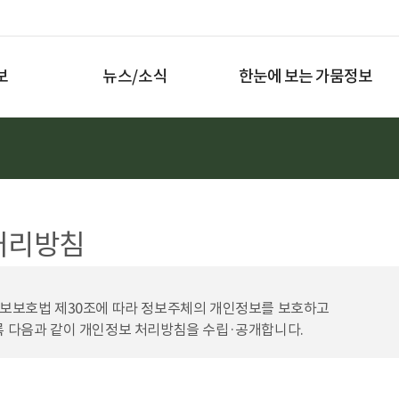
보
뉴스/소식
한눈에 보는 가뭄정보
처리방침
정보보호법 제30조에 따라 정보주체의 개인정보를 보호하고
록 다음과 같이 개인정보 처리방침을 수립·공개합니다.