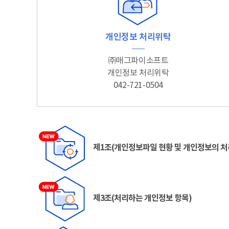
개인정보 처리위탁
㈜매그파이소프트
개인정보 처리위탁
042-721-0504
제1조(개인정보파일 현황 및 개인정보의 처
제3조(처리하는 개인정보 항목)