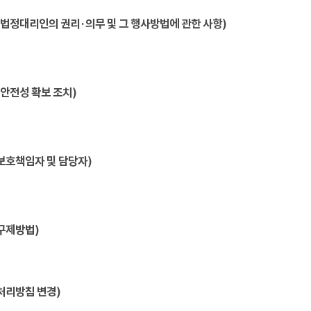
법정대리인의 권리·의무 및 그 행사방법에 관한 사항)
안전성 확보 조치)
보호책임자 및 담당자)
구제방법)
처리방침 변경)