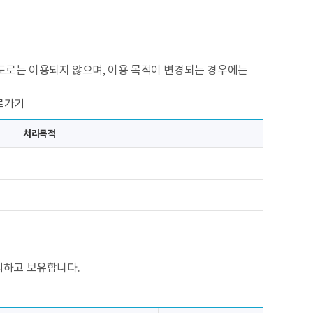
도로는 이용되지 않으며, 이용 목적이 변경되는 경우에는
로가기
처리목적
리하고 보유합니다.