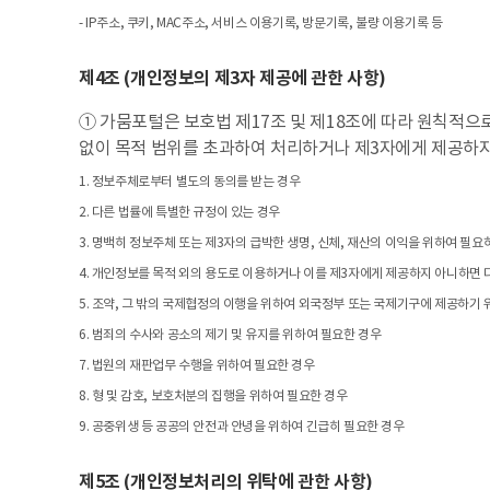
- IP주소, 쿠키, MAC주소, 서비스 이용기록, 방문기록, 불량 이용기록 등
제4조 (개인정보의 제3자 제공에 관한 사항)
① 가뭄포털은 보호법 제17조 및 제18조에 따라 원칙적
없이 목적 범위를 초과하여 처리하거나 제3자에게 제공하지
1. 정보주체로부터 별도의 동의를 받는 경우
2. 다른 법률에 특별한 규정이 있는 경우
3. 명백히 정보주체 또는 제3자의 급박한 생명, 신체, 재산의 이익을 위하여 필
4. 개인정보를 목적 외의 용도로 이용하거나 이를 제3자에게 제공하지 아니하면
5. 조약, 그 밖의 국제협정의 이행을 위하여 외국정부 또는 국제기구에 제공하기
6. 범죄의 수사와 공소의 제기 및 유지를 위하여 필요한 경우
7. 법원의 재판업무 수행을 위하여 필요한 경우
8. 형 및 감호, 보호처분의 집행을 위하여 필요한 경우
9. 공중위생 등 공공의 안전과 안녕을 위하여 긴급히 필요한 경우
제5조 (개인정보처리의 위탁에 관한 사항)