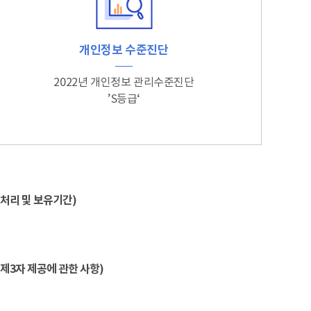
개인정보 수준진단
2022년 개인정보 관리수준진단
’S등급‘
처리 및 보유기간)
제3자 제공에 관한 사항)