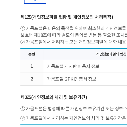
제1조(개인정보파일 현황 및 개인정보의 처리목적)
① 가뭄포털은 다음의 목적을 위하여 최소한의 개인정보를 
보호법 제18조에 따라 별도의 동의를 받는 등 필요한 조치
② 가뭄포털에서 처리하는 모든 개인정보파일에 대한 내용
순번
개인정보파일의 명칭
1
가뭄포털 게시판 이용자 정보
2
가뭄포털 GPKI인증서 정보
제2조(개인정보의 처리 및 보유기간)
① 가뭄포털은 법령에 따른 개인정보 보유기간 또는 정보
② 가뭄포털에서 처리하는 개인정보의 처리 및 보유기간은