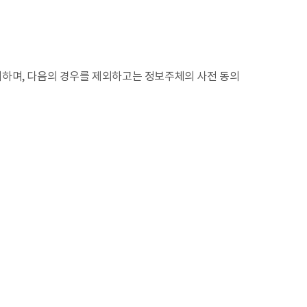
리하며, 다음의 경우를 제외하고는 정보주체의 사전 동의