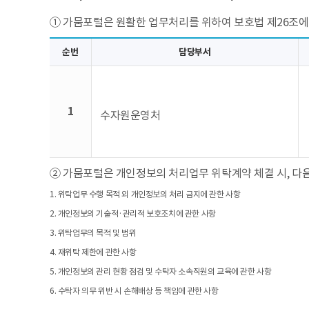
① 가뭄포털은 원활한 업무처리를 위하여 보호법 제26조에
순번
담당부서
1
수자원운영처
② 가뭄포털은 개인정보의 처리업무 위탁계약 체결 시, 다음
1. 위탁업무 수행 목적 외 개인정보의 처리 금지에 관한 사항
2. 개인정보의 기술적·관리적 보호조치에 관한 사항
3. 위탁업무의 목적 및 범위
4. 재위탁 제한에 관한 사항
5. 개인정보의 관리 현황 점검 및 수탁자 소속직원의 교육에 관한 사항
6. 수탁자 의무 위반 시 손해배상 등 책임에 관한 사항