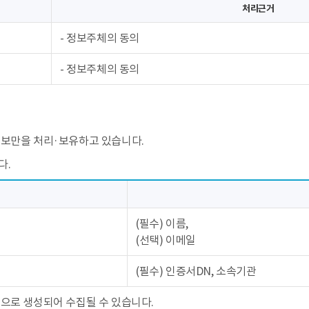
처리근거
- 정보주체의 동의
- 정보주체의 동의
정보만을 처리·보유하고 있습니다.
다.
(필수) 이름,
(선택) 이메일
(필수) 인증서DN, 소속기관
으로 생성되어 수집될 수 있습니다.