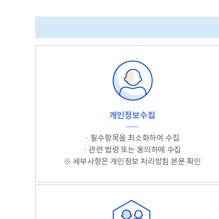
개인정보수집
· 필수항목을 최소화하여 수집
· 관련 법령 또는 동의하에 수집
※ 세부사항은 개인정보 처리방침 본문 확인