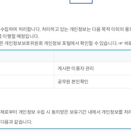
수집하여 처리합니다. 처리하고 있는 개인정보는 다음 목적 이외의 용
를 이행할 예정입니다.
은 개인정보보호위원회 개인정보 포털에서 확인할 수 있습니다.
☞ 바
게시판 이용자 관리
공무원 본인확인
주체로부터 개인정보 수집 시 동의받은 보유기간 내에서 개인정보를 처
 다음과 같습니다.