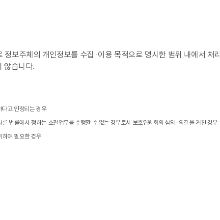
으로 정보주체의 개인정보를 수집·이용 목적으로 명시한 범위 내에서 처
 않습니다.
요하다고 인정되는 경우
 다른 법률에서 정하는 소관업무를 수행할 수 없는 경우로서 보호위원회의 심의·의결을 거친 경우
 위하여 필요한 경우