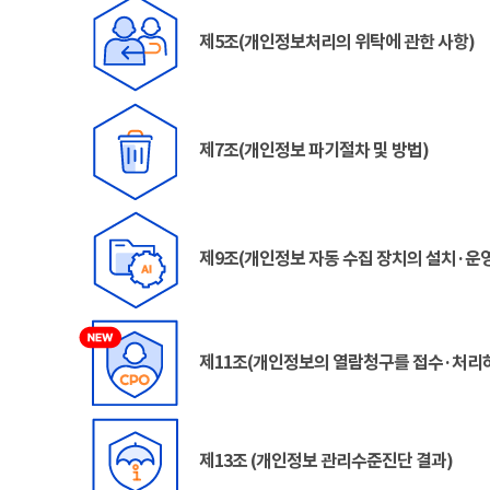
제5조(개인정보처리의 위탁에 관한 사항)
제7조(개인정보 파기절차 및 방법)
제9조(개인정보 자동 수집 장치의 설치·운영
제11조(개인정보의 열람청구를 접수·처리
제13조 (개인정보 관리수준진단 결과)