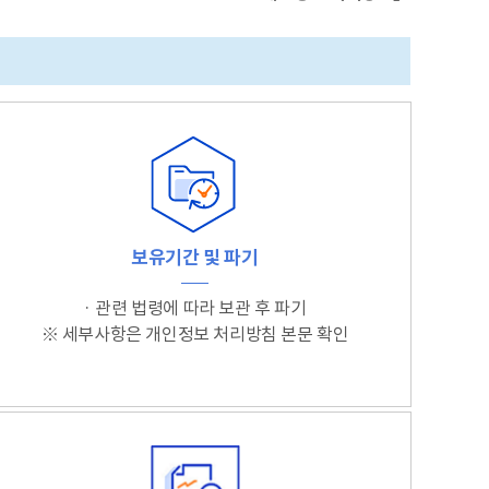
보유기간 및 파기
· 관련 법령에 따라 보관 후 파기
※ 세부사항은 개인정보 처리방침 본문 확인