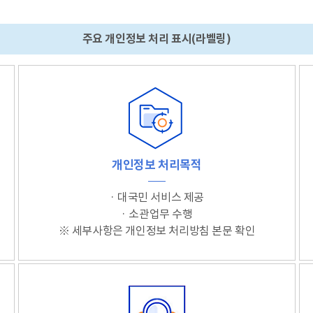
주요 개인정보 처리 표시(라벨링)
개인정보 처리목적
· 대국민 서비스 제공
· 소관업무 수행
※ 세부사항은 개인정보 처리방침 본문 확인